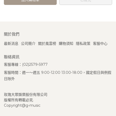
關於我們
最新消息
公司簡介
關於風雲榜
購物須知
隱私政策
客服中心
聯絡資訊
客服專線：(02)2579-5977
客服時間：週一～週五 9:00-12:00 13:00-18:00，國定假日與例假
日除外
玫瑰大眾娛樂股份有限公司
版權所有轉載必究.
Copyright@g-music