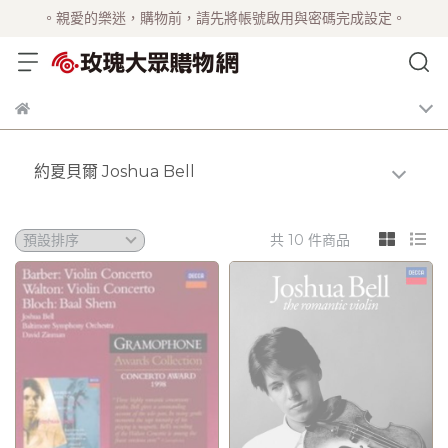
。親愛的樂迷，購物前，請先將帳號啟用與密碼完成設定。
約夏貝爾 Joshua Bell
共 10 件商品