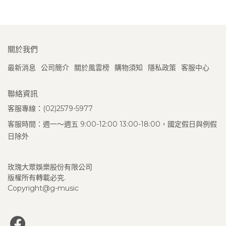
關於我們
最新消息
公司簡介
關於風雲榜
購物須知
隱私政策
客服中心
聯絡資訊
客服專線：(02)2579-5977
客服時間：週一～週五 9:00-12:00 13:00-18:00，國定假日與例假
日除外
玫瑰大眾娛樂股份有限公司
版權所有轉載必究.
Copyright@g-music