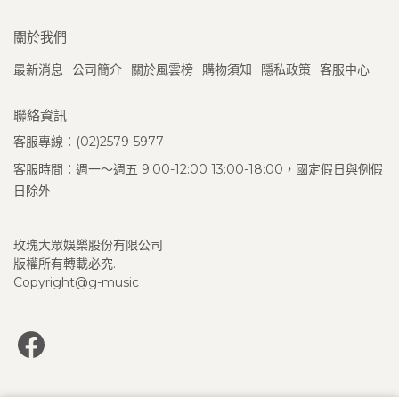
關於我們
最新消息
公司簡介
關於風雲榜
購物須知
隱私政策
客服中心
聯絡資訊
客服專線：(02)2579-5977
客服時間：週一～週五 9:00-12:00 13:00-18:00，國定假日與例假
日除外
玫瑰大眾娛樂股份有限公司
版權所有轉載必究.
Copyright@g-music