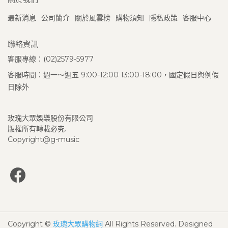
最新消息
公司簡介
關於風雲榜
購物須知
隱私政策
客服中心
聯絡資訊
客服專線：(02)2579-5977
客服時間：週一～週五 9:00-12:00 13:00-18:00，國定假日與例假
日除外
玫瑰大眾娛樂股份有限公司
版權所有轉載必究.
Copyright@g-music
Copyright ©
玫瑰大眾購物網
All Rights Reserved.
Designed