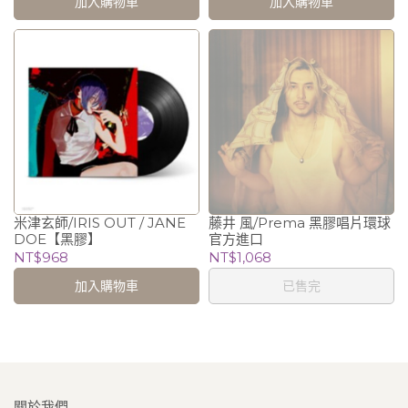
加入購物車
加入購物車
米津玄師/IRIS OUT / JANE
藤井 風/Prema 黑膠唱片環球
DOE【黑膠】
官方進口
NT$968
NT$1,068
加入購物車
已售完
關於我們