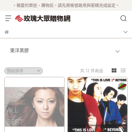
。親愛的樂迷，購物前，請先將帳號啟用與密碼完成設定。
東洋黑膠
共 12 件商品