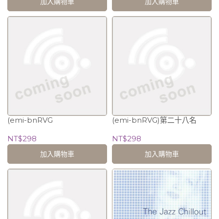
加入購物車
加入購物車
(emi-bnRVG
(emi-bnRVG)第二十八名
NT$298
NT$298
加入購物車
加入購物車