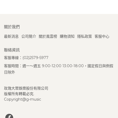
關於我們
最新消息
公司簡介
關於風雲榜
購物須知
隱私政策
客服中心
聯絡資訊
客服專線：(02)2579-5977
客服時間：週一～週五 9:00-12:00 13:00-18:00，國定假日與例假
日除外
玫瑰大眾娛樂股份有限公司
版權所有轉載必究.
Copyright@g-music