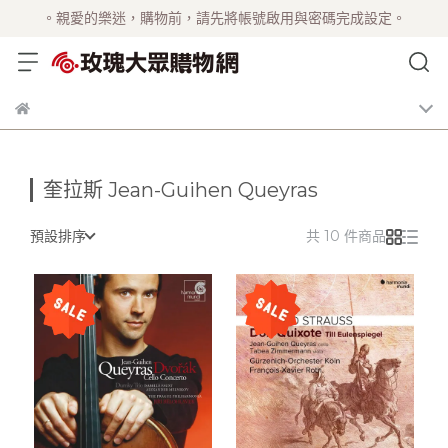
。親愛的樂迷，購物前，請先將帳號啟用與密碼完成設定。
奎拉斯 Jean-Guihen Queyras
預設排序
共 10 件商品