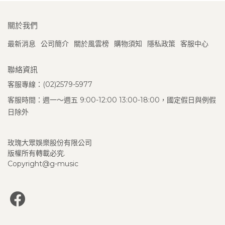
關於我們
最新消息
公司簡介
關於風雲榜
購物須知
隱私政策
客服中心
聯絡資訊
客服專線：(02)2579-5977
客服時間：週一～週五 9:00-12:00 13:00-18:00，國定假日與例假
日除外
玫瑰大眾娛樂股份有限公司
版權所有轉載必究.
Copyright@g-music