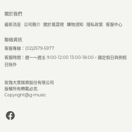
關於我們
最新消息
公司簡介
關於風雲榜
購物須知
隱私政策
客服中心
聯絡資訊
客服專線：(02)2579-5977
客服時間：週一～週五 9:00-12:00 13:00-18:00，國定假日與例假
日除外
玫瑰大眾娛樂股份有限公司
版權所有轉載必究.
Copyright@g-music