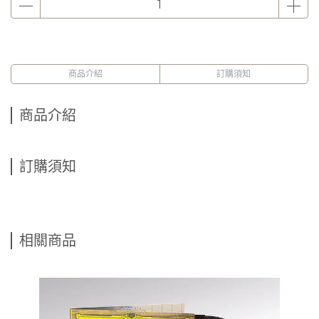
商品介紹
訂購須知
商品介紹
訂購須知
相關商品