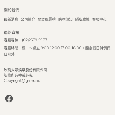
關於我們
最新消息
公司簡介
關於風雲榜
購物須知
隱私政策
客服中心
聯絡資訊
客服專線：(02)2579-5977
客服時間：週一～週五 9:00-12:00 13:00-18:00，國定假日與例假
日除外
玫瑰大眾娛樂股份有限公司
版權所有轉載必究.
Copyright@g-music