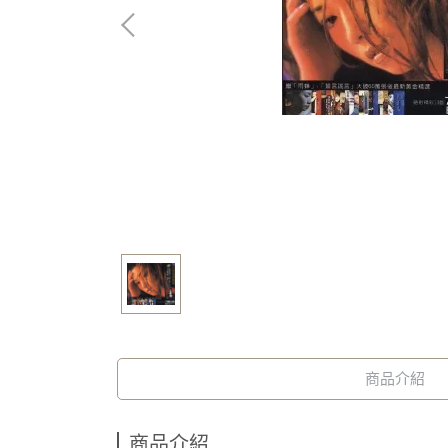
商品介紹
商品介紹