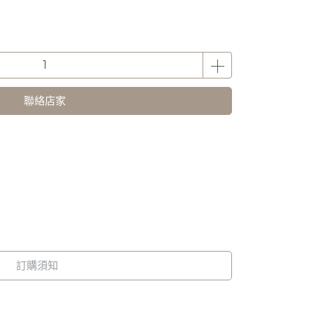
聯絡店家
訂購須知