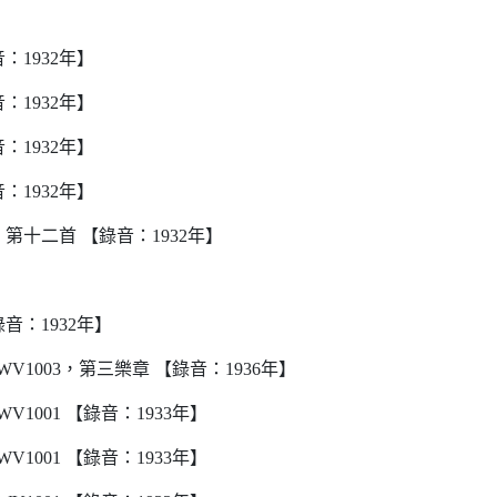
：1932年】
：1932年】
：1932年】
：1932年】
十二首 【錄音：1932年】
音：1932年】
1003，第三樂章 【錄音：1936年】
1001 【錄音：1933年】
1001 【錄音：1933年】