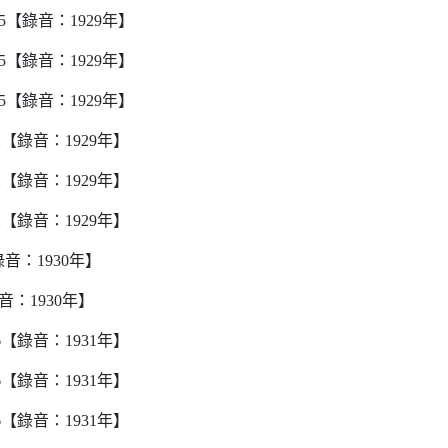
5【錄音：1929年】
5【錄音：1929年】
5【錄音：1929年】
【錄音：1929年】
【錄音：1929年】
【錄音：1929年】
音：1930年】
音：1930年】
【錄音：1931年】
【錄音：1931年】
【錄音：1931年】