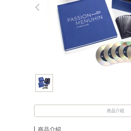
商品介紹
商品介紹