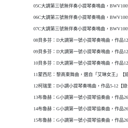
05C大調第三號無伴奏小提琴奏鳴曲，BWV100
06C大調第三號無伴奏小提琴奏鳴曲，BWV100
07C大調第三號無伴奏小提琴奏鳴曲，BWV100
08貝多芬：D大調第一號小提琴奏鳴曲，作品12
09貝多芬：D大調第一號小提琴奏鳴曲，作品12
10貝多芬：D大調第一號小提琴奏鳴曲，作品12
11蒙西尼：黎高東舞曲，選自「艾琳女王」【錄
12柯瑞里：D小調小提琴奏鳴曲，作品5-12【錄
13布魯赫：G小調第一號小提琴協奏曲，作品26
14布魯赫：G小調第一號小提琴協奏曲，作品26
15布魯赫：G小調第一號小提琴協奏曲，作品26