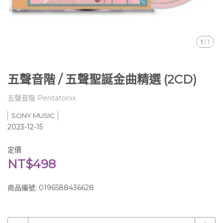
1
/
1
五聲音階 / 五聲聖誕金曲精選 (2CD)
五聲音階 Pentatonix
SONY MUSIC
2023-12-15
定價
NT$498
商品編號:
0196588436628