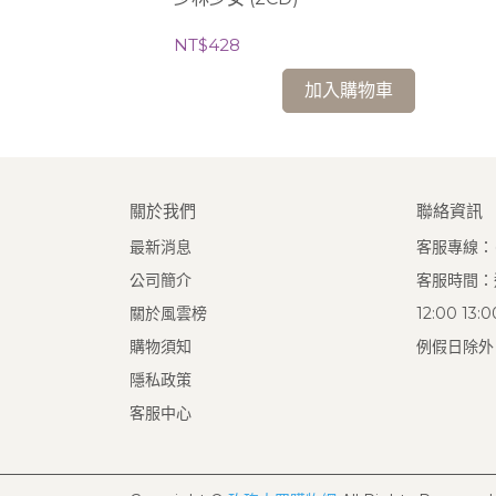
NT$428
加入購物車
關於我們
聯絡資訊
最新消息
客服專線：(0
公司簡介
客服時間：週
關於風雲榜
12:00 13
購物須知
例假日除外
隱私政策
客服中心