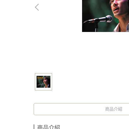
商品介紹
商品介紹