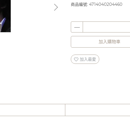
商品編號:
4714040204460
加入購物車
加入最愛