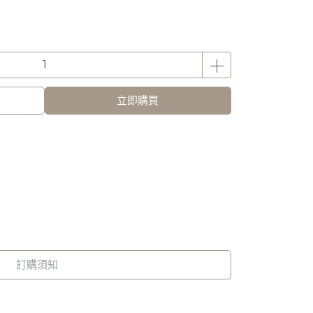
立即購買
訂購須知