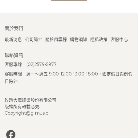
關於我們
最新消息
公司簡介
關於風雲榜
購物須知
隱私政策
客服中心
聯絡資訊
客服專線：(02)2579-5977
客服時間：週一～週五 9:00-12:00 13:00-18:00，國定假日與例假
日除外
玫瑰大眾娛樂股份有限公司
版權所有轉載必究.
Copyright@g-music