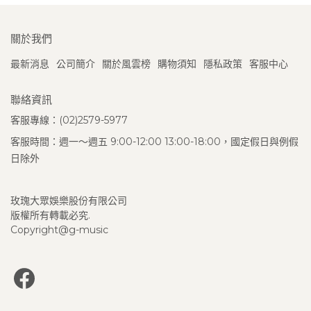
關於我們
最新消息
公司簡介
關於風雲榜
購物須知
隱私政策
客服中心
聯絡資訊
客服專線：(02)2579-5977
客服時間：週一～週五 9:00-12:00 13:00-18:00，國定假日與例假
日除外
玫瑰大眾娛樂股份有限公司
版權所有轉載必究.
Copyright@g-music