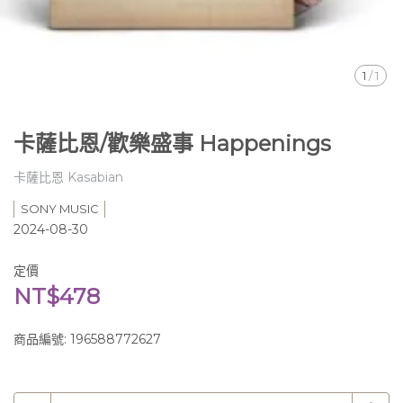
1
/
1
卡薩比恩/歡樂盛事 Happenings
卡薩比恩 Kasabian
SONY MUSIC
2024-08-30
定價
NT$478
商品編號:
196588772627