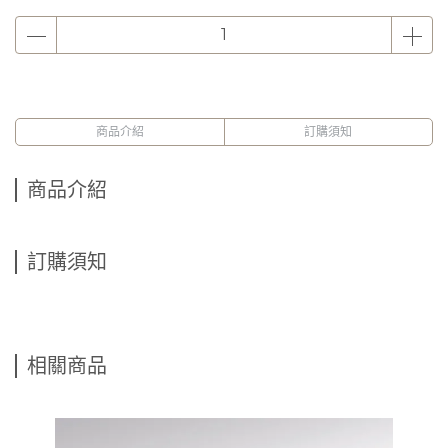
商品介紹
訂購須知
商品介紹
訂購須知
相關商品