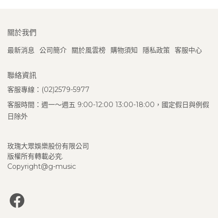
關於我們
最新消息
公司簡介
關於風雲榜
購物須知
隱私政策
客服中心
聯絡資訊
客服專線：(02)2579-5977
客服時間：週一～週五 9:00-12:00 13:00-18:00，國定假日與例假
日除外
玫瑰大眾娛樂股份有限公司
版權所有轉載必究.
Copyright@g-music