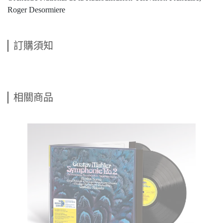
Roger Desormiere
訂購須知
相關商品