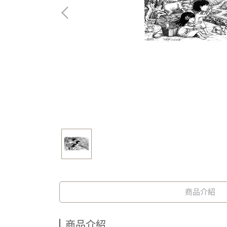
商品介紹
商品介紹