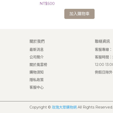
NT$500
加入購物車
關於我們
聯絡資訊
最新消息
客服專線：(0
公司簡介
客服時間：週
關於風雲榜
12:00 13
購物須知
例假日除外
隱私政策
客服中心
Copyright ©
玫瑰大眾購物網
All Rights Reserved.