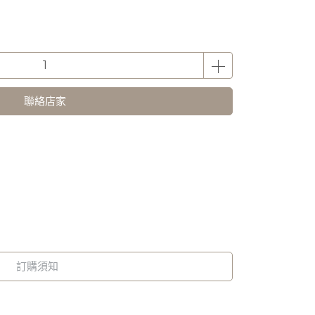
聯絡店家
訂購須知