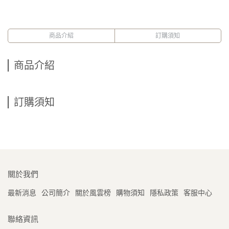
商品介紹
訂購須知
商品介紹
訂購須知
關於我們
最新消息
公司簡介
關於風雲榜
購物須知
隱私政策
客服中心
聯絡資訊