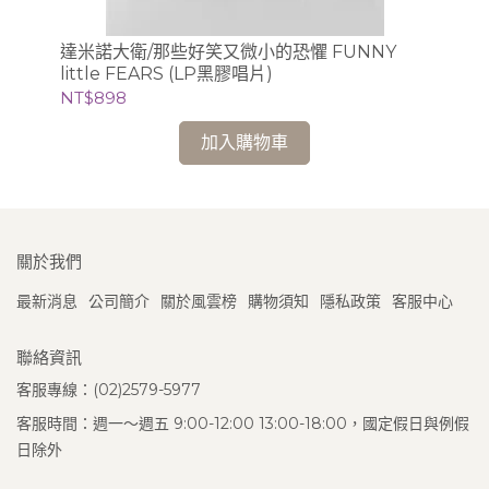
NT
達米諾大衛/那些好笑又微小的恐懼 FUNNY
little FEARS (LP黑膠唱片)
NT$898
加入購物車
關於我們
最新消息
公司簡介
關於風雲榜
購物須知
隱私政策
客服中心
聯絡資訊
客服專線：(02)2579-5977
客服時間：週一～週五 9:00-12:00 13:00-18:00，國定假日與例假
日除外