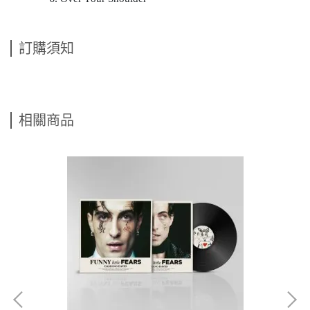
訂購須知
相關商品
聯