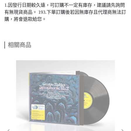
1.因發行日期較久遠，可訂購不一定有庫存，建議請先詢問
有無現貨商品。 193.下單訂購後若因無庫存且代理商無法訂
購，將會退款給您。
相關商品