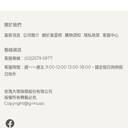
關於我們
最新消息
公司簡介
關於風雲榜
購物須知
隱私政策
客服中心
聯絡資訊
客服專線：(02)2579-5977
客服時間：週一～週五 9:00-12:00 13:00-18:00，國定假日與例假
日除外
玫瑰大眾娛樂股份有限公司
版權所有轉載必究.
Copyright@g-music