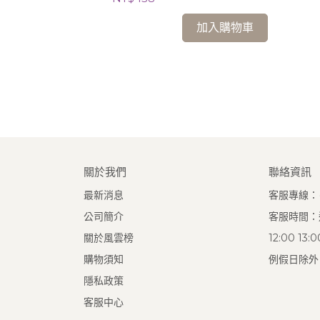
加入購物車
關於我們
聯絡資訊
最新消息
客服專線：(0
公司簡介
客服時間：週
關於風雲榜
12:00 13
購物須知
例假日除外
隱私政策
客服中心