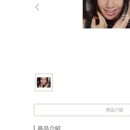
商品介紹
商品介紹