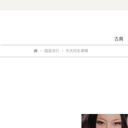
古典
國語流行
天天同名專輯