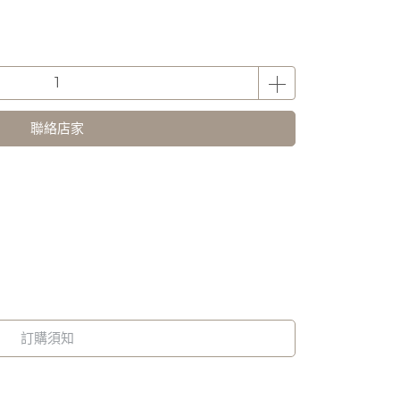
聯絡店家
訂購須知