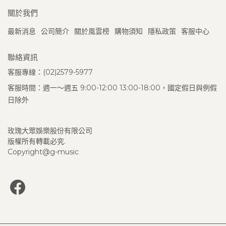
關於我們
最新消息
公司簡介
關於風雲榜
購物須知
隱私政策
客服中心
聯絡資訊
客服專線：(02)2579-5977
客服時間：週一～週五 9:00-12:00 13:00-18:00，國定假日與例假
日除外
玫瑰大眾娛樂股份有限公司
版權所有轉載必究.
Copyright@g-music