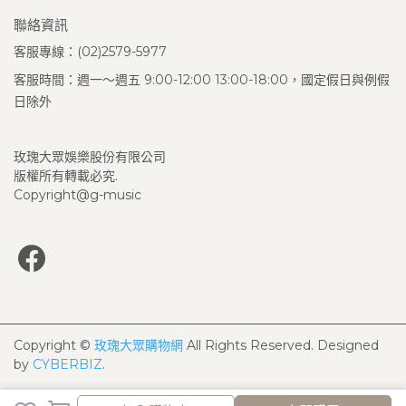
聯絡資訊
客服專線：(02)2579-5977
客服時間：週一～週五 9:00-12:00 13:00-18:00，國定假日與例假
日除外
玫瑰大眾娛樂股份有限公司
版權所有轉載必究.
Copyright@g-music
Copyright ©
玫瑰大眾購物網
All Rights Reserved.
Designed
by
CYBERBIZ
.