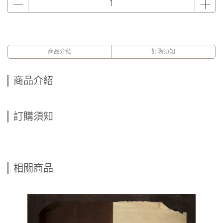
商品介紹
訂購須知
商品介紹
訂購須知
相關商品