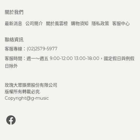
關於我們
最新消息
公司簡介
關於風雲榜
購物須知
隱私政策
客服中心
聯絡資訊
客服專線：(02)2579-5977
客服時間：週一～週五 9:00-12:00 13:00-18:00，國定假日與例假
日除外
玫瑰大眾娛樂股份有限公司
版權所有轉載必究.
Copyright@g-music