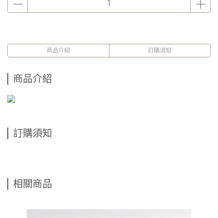
商品介紹
訂購須知
商品介紹
訂購須知
相關商品