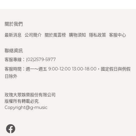
關於我們
最新消息
公司簡介
關於風雲榜
購物須知
隱私政策
客服中心
聯絡資訊
客服專線：(02)2579-5977
客服時間：週一～週五 9:00-12:00 13:00-18:00，國定假日與例假
日除外
玫瑰大眾娛樂股份有限公司
版權所有轉載必究.
Copyright@g-music