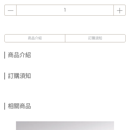
商品介紹
訂購須知
商品介紹
訂購須知
相關商品