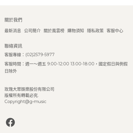
關於我們
最新消息
公司簡介
關於風雲榜
購物須知
隱私政策
客服中心
聯絡資訊
客服專線：(02)2579-5977
客服時間：週一～週五 9:00-12:00 13:00-18:00，國定假日與例假
日除外
玫瑰大眾娛樂股份有限公司
版權所有轉載必究.
Copyright@g-music