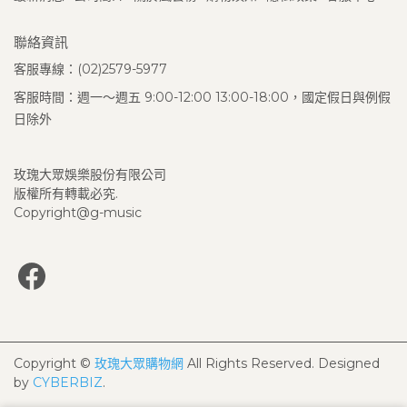
聯絡資訊
客服專線：(02)2579-5977
客服時間：週一～週五 9:00-12:00 13:00-18:00，國定假日與例假
日除外
玫瑰大眾娛樂股份有限公司
版權所有轉載必究.
Copyright@g-music
Copyright ©
玫瑰大眾購物網
All Rights Reserved.
Designed
by
CYBERBIZ
.