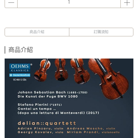
商品介紹
訂購須知
商品介紹