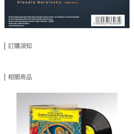
訂購須知
相關商品