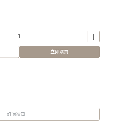
立即購買
訂購須知