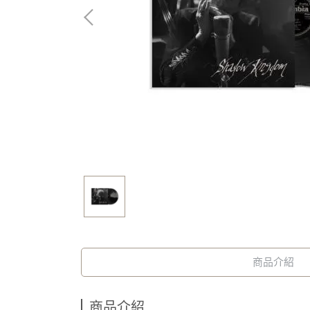
商品介紹
商品介紹