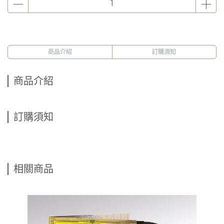
商品介紹
訂購須知
商品介紹
訂購須知
相關商品