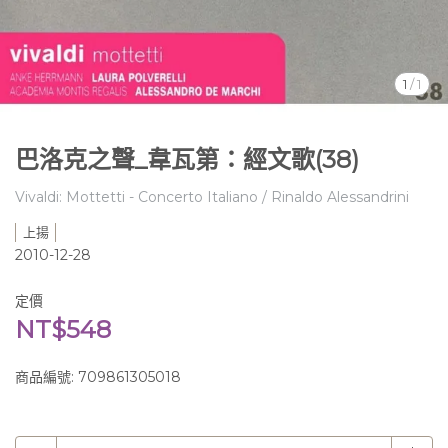
1
/
1
巴洛克之聲_韋瓦第：經文歌(38)
Vivaldi: Mottetti - Concerto Italiano / Rinaldo Alessandrini
上揚
2010-12-28
定價
NT$548
商品編號:
709861305018