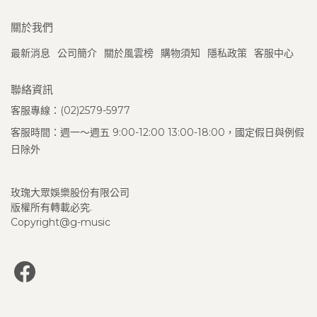
關於我們
最新消息
公司簡介
關於風雲榜
購物須知
隱私政策
客服中心
聯絡資訊
客服專線：(02)2579-5977
客服時間：週一～週五 9:00-12:00 13:00-18:00，國定假日與例假
日除外
玫瑰大眾娛樂股份有限公司
版權所有轉載必究.
Copyright@g-music