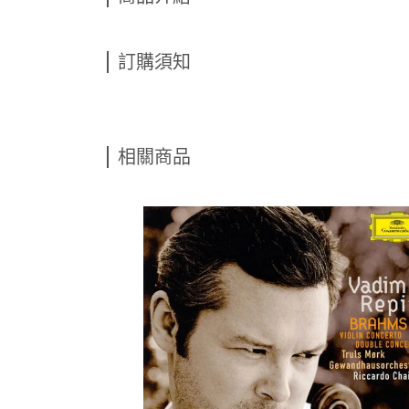
訂購須知
相關商品