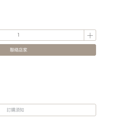
聯絡店家
訂購須知