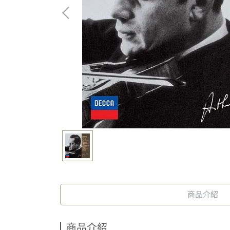
商品介紹
商品介紹