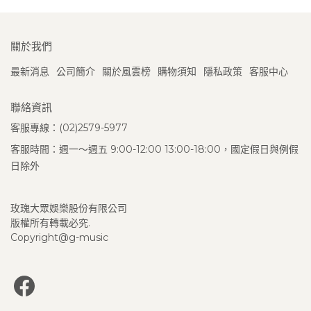
關於我們
最新消息
公司簡介
關於風雲榜
購物須知
隱私政策
客服中心
聯絡資訊
客服專線：(02)2579-5977
客服時間：週一～週五 9:00-12:00 13:00-18:00，國定假日與例假
日除外
玫瑰大眾娛樂股份有限公司
版權所有轉載必究.
Copyright@g-music