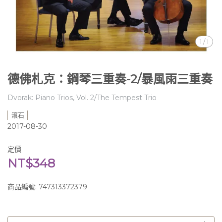
1
/
1
德佛札克：鋼琴三重奏-2/暴風雨三重奏
Dvorak: Piano Trios, Vol. 2/The Tempest Trio
滾石
2017-08-30
定價
NT$348
商品編號:
747313372379