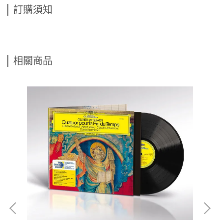
訂購須知
相關商品