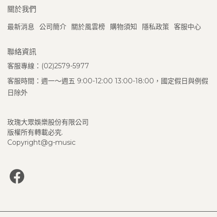
關於我們
最新消息
公司簡介
關於風雲榜
購物須知
隱私政策
客服中心
聯絡資訊
客服專線：(02)2579-5977
客服時間：週一～週五 9:00-12:00 13:00-18:00，國定假日與例假
日除外
玫瑰大眾娛樂股份有限公司
版權所有轉載必究.
Copyright@g-music