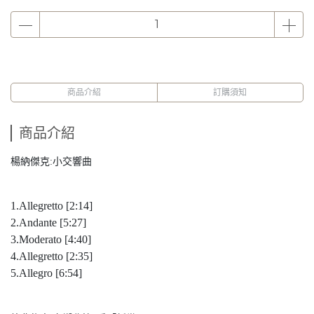
商品介紹
訂購須知
商品介紹
楊納傑克:小交響曲
1.Allegretto [2:14]
2.Andante [5:27]
3.Moderato [4:40]
4.Allegretto [2:35]
5.Allegro [6:54]