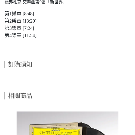
德弗札克:交響曲第9番「新世界」
第1樂章 [8:48]
第2樂章 [13:20]
第3樂章 [7:24]
第4樂章 [11:54]
訂購須知
相關商品