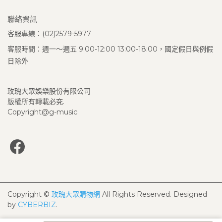
聯絡資訊
客服專線：(02)2579-5977
客服時間：週一～週五 9:00-12:00 13:00-18:00，國定假日與例假
日除外
玫瑰大眾娛樂股份有限公司
版權所有轉載必究.
Copyright@g-music
Copyright ©
玫瑰大眾購物網
All Rights Reserved.
Designed
by
CYBERBIZ
.