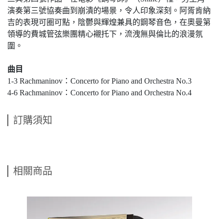
演奏第三號協奏曲到崩潰的場景，令人印象深刻。阿胥肯納
吉的表現可圈可點，陰鬱與輝煌兼具的鋼琴音色，在奧曼第
領導的費城管弦樂團精心襯托下，流洩無與倫比的浪漫氛
圍。
曲目
1-3 Rachmaninov：Concerto for Piano and Orchestra No.3
4-6 Rachmaninov：Concerto for Piano and Orchestra No.4
訂購須知
相關商品