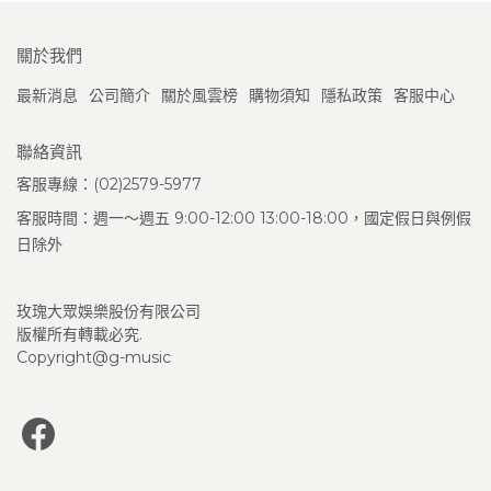
關於我們
最新消息
公司簡介
關於風雲榜
購物須知
隱私政策
客服中心
聯絡資訊
客服專線：(02)2579-5977
客服時間：週一～週五 9:00-12:00 13:00-18:00，國定假日與例假
日除外
玫瑰大眾娛樂股份有限公司
版權所有轉載必究.
Copyright@g-music