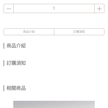
商品介紹
訂購須知
商品介紹
訂購須知
相關商品