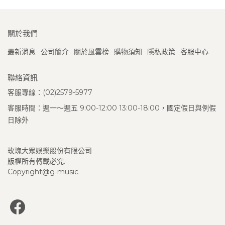
關於我們
最新消息
公司簡介
關於風雲榜
購物須知
隱私政策
客服中心
聯絡資訊
客服專線：(02)2579-5977
客服時間：週一～週五 9:00-12:00 13:00-18:00，國定假日與例假
日除外
玫瑰大眾娛樂股份有限公司
版權所有轉載必究.
Copyright@g-music