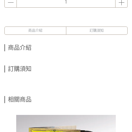
商品介紹
訂購須知
商品介紹
訂購須知
相關商品