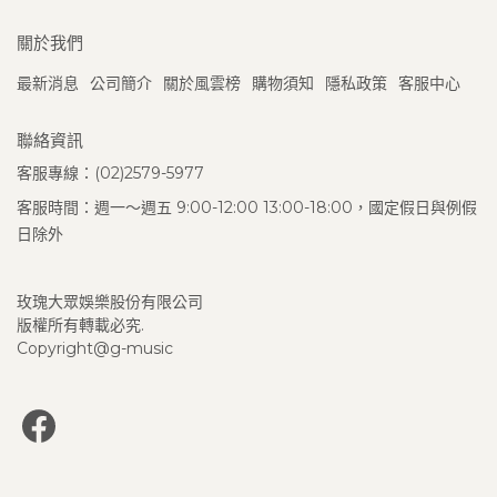
關於我們
最新消息
公司簡介
關於風雲榜
購物須知
隱私政策
客服中心
聯絡資訊
客服專線：(02)2579-5977
客服時間：週一～週五 9:00-12:00 13:00-18:00，國定假日與例假
日除外
玫瑰大眾娛樂股份有限公司
版權所有轉載必究.
Copyright@g-music