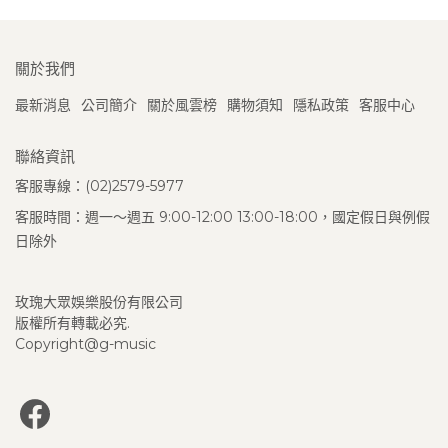
關於我們
最新消息
公司簡介
關於風雲榜
購物須知
隱私政策
客服中心
聯絡資訊
客服專線：(02)2579-5977
客服時間：週一～週五 9:00-12:00 13:00-18:00，國定假日與例假
日除外
玫瑰大眾娛樂股份有限公司
版權所有轉載必究.
Copyright@g-music