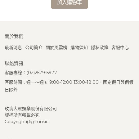
加入購物車
關於我們
最新消息
公司簡介
關於風雲榜
購物須知
隱私政策
客服中心
聯絡資訊
客服專線：(02)2579-5977
客服時間：週一～週五 9:00-12:00 13:00-18:00，國定假日與例假
日除外
玫瑰大眾娛樂股份有限公司
版權所有轉載必究.
Copyright@g-music