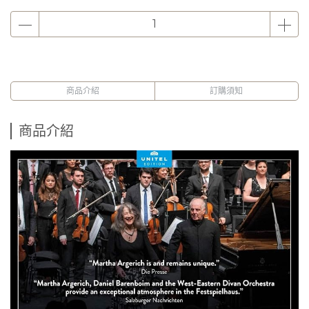
商品介紹
訂購須知
商品介紹