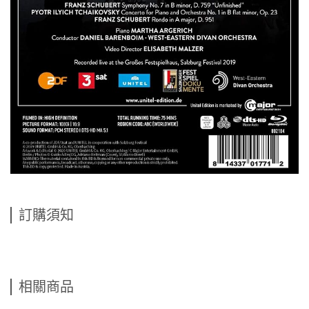
訂購須知
相關商品