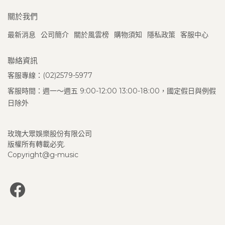
關於我們
最新消息
公司簡介
關於風雲榜
購物須知
隱私政策
客服中心
聯絡資訊
客服專線：(02)2579-5977
客服時間：週一～週五 9:00-12:00 13:00-18:00，國定假日與例假
日除外
玫瑰大眾娛樂股份有限公司
版權所有轉載必究.
Copyright@g-music