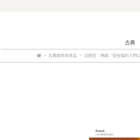
古典
古典館所有商品
法朗克：神劇／受祝福的人們(2