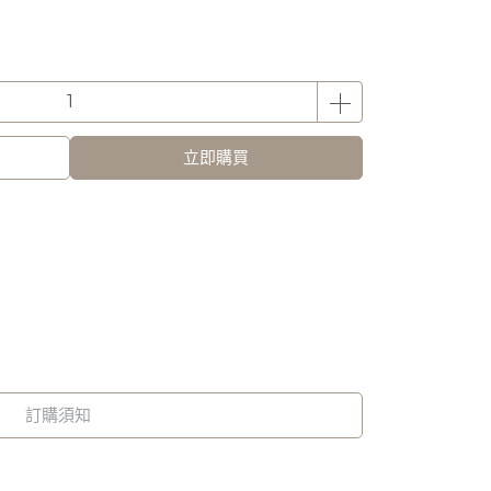
立即購買
訂購須知