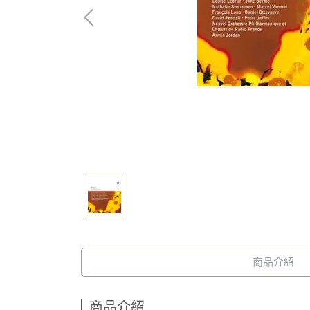
商品介紹
商品介紹