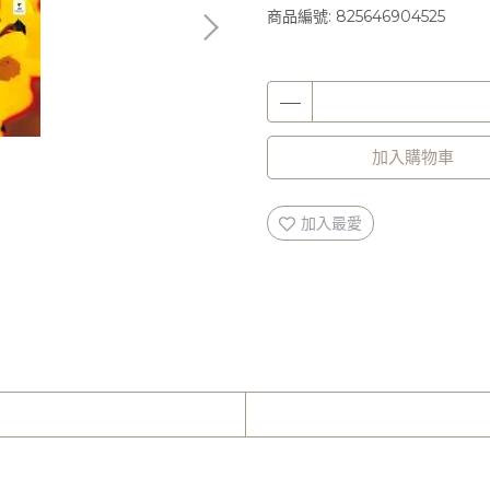
商品編號:
825646904525
加入購物車
加入最愛