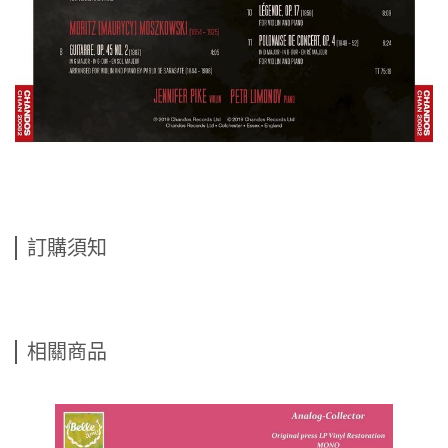
訂購須知
相關商品