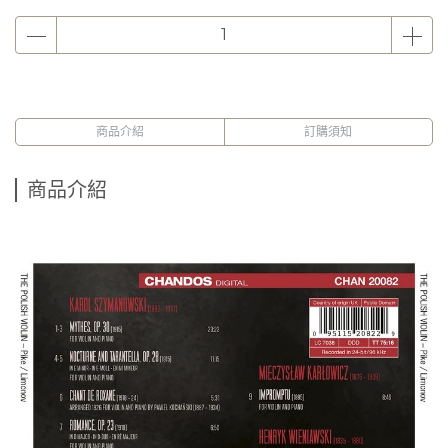
商品介紹
訂購須知
商品介紹