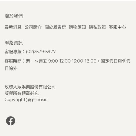
關於我們
最新消息
公司簡介
關於風雲榜
購物須知
隱私政策
客服中心
聯絡資訊
客服專線：(02)2579-5977
客服時間：週一～週五 9:00-12:00 13:00-18:00，國定假日與例假
日除外
玫瑰大眾娛樂股份有限公司
版權所有轉載必究.
Copyright@g-music