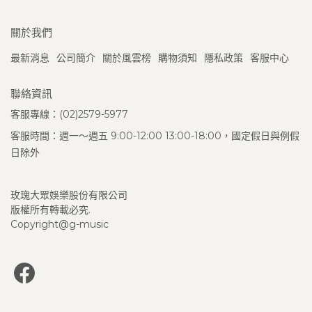
關於我們
最新消息
公司簡介
關於風雲榜
購物須知
隱私政策
客服中心
聯絡資訊
客服專線：(02)2579-5977
客服時間：週一～週五 9:00-12:00 13:00-18:00，國定假日與例假
日除外
玫瑰大眾娛樂股份有限公司
版權所有轉載必究.
Copyright@g-music