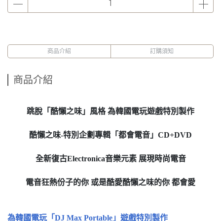
商品介紹
訂購須知
商品介紹
跳脫「酷懶之味」風格 為韓國電玩遊戲特別製作
酷懶之味-特別企劃專輯「都會電音」CD+DVD
全新復古Electronica音樂元素 展現時尚電音
電音狂熱份子的你 或是酷愛酷懶之味的你 都會愛
為韓國電玩「DJ Max Portable」遊戲特別製作