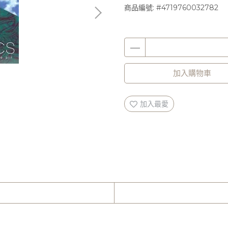
商品編號:
#4719760032782
加入購物車
加入最愛