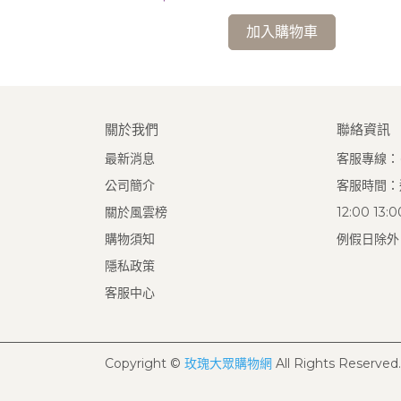
加入購物車
關於我們
聯絡資訊
最新消息
客服專線：(0
公司簡介
客服時間：週
關於風雲榜
12:00 13
購物須知
例假日除外
隱私政策
客服中心
Copyright ©
玫瑰大眾購物網
All Rights Reserved.