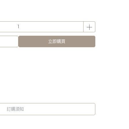
立即購買
訂購須知