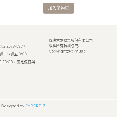
加入購物車
玫瑰大眾娛樂股份有限公司
版權所有轉載必究.
2)2579-5977
Copyright@g-music
一～週五 9:00-
:00-18:00，國定假日與
Designed by
CYBERBIZ
.