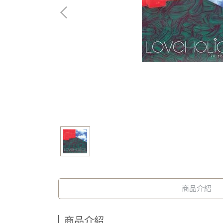
商品介紹
商品介紹