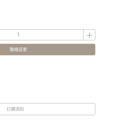
聯絡店家
訂購須知