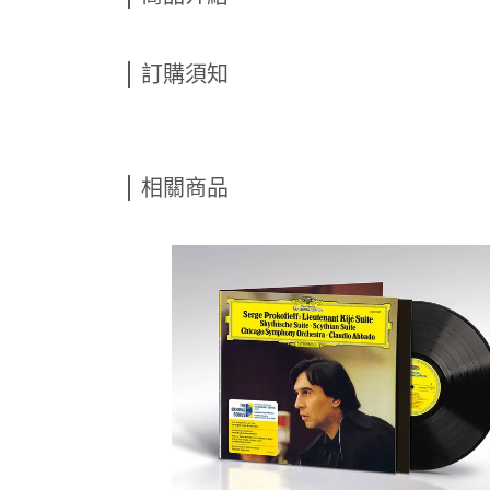
訂購須知
相關商品