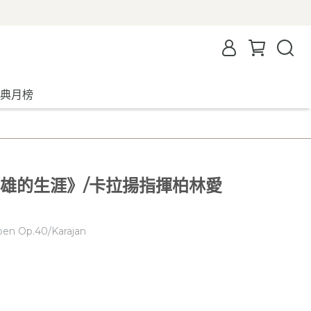
典月榜
英雄的生涯》/卡拉揚指揮柏林愛
eben Op.40/Karajan