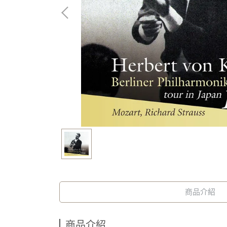
商品介紹
商品介紹