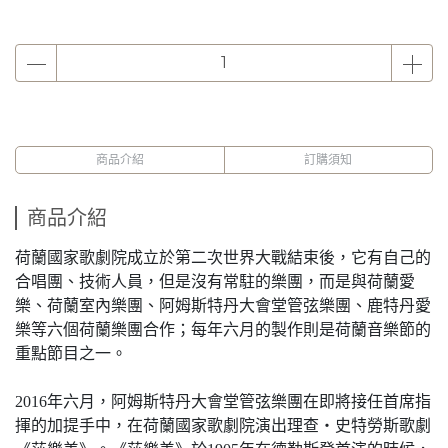
商品介紹
訂購須知
商品介紹
荷蘭國家歌劇院成立於第二次世界大戰結束後，它有自己的
合唱團、技術人員，但是沒有常駐的樂團，而是與荷蘭愛
樂、荷蘭室內樂團、阿姆斯特丹大會堂管弦樂團、鹿特丹愛
樂等六個荷蘭樂團合作；每年六月的製作則是荷蘭音樂節的
重點節目之一。
2016年六月，阿姆斯特丹大會堂管弦樂團在即將接任首席指
揮的加提手中，在荷蘭國家歌劇院演出理查‧史特勞斯歌劇