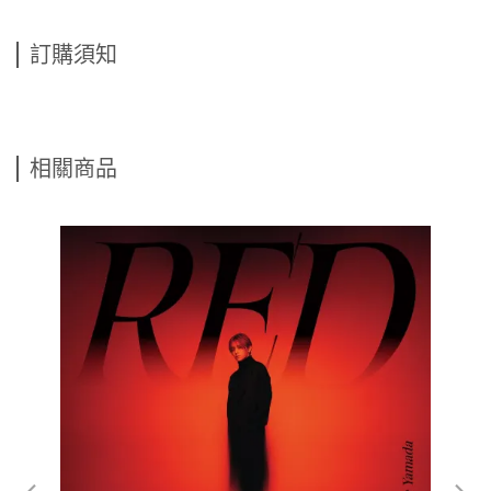
訂購須知
相關商品