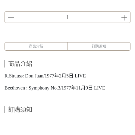
商品介紹
訂購須知
商品介紹
R.Strauss: Don Juan/1977年2月5日 LIVE
Beethoven : Symphony No.3/1977年11月9日 LIVE
訂購須知