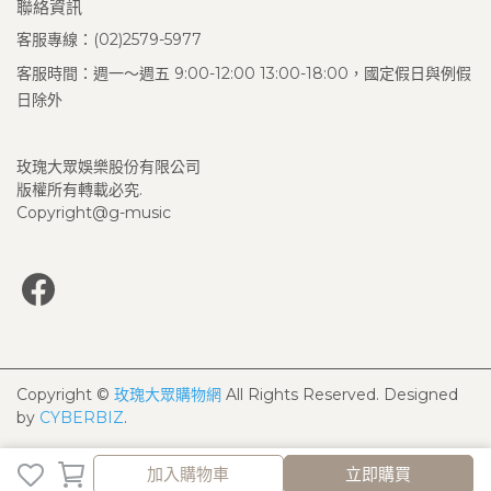
聯絡資訊
客服專線：(02)2579-5977
客服時間：週一～週五 9:00-12:00 13:00-18:00，國定假日與例假
日除外
玫瑰大眾娛樂股份有限公司
版權所有轉載必究.
Copyright@g-music
Copyright ©
玫瑰大眾購物網
All Rights Reserved.
Designed
by
CYBERBIZ
.
加入購物車
立即購買