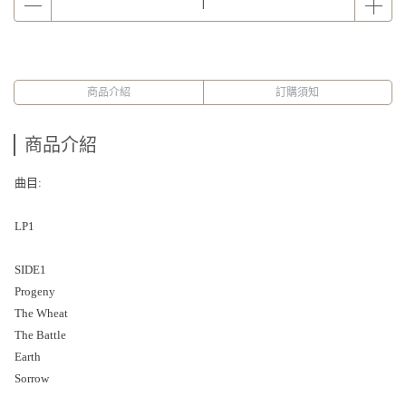
商品介紹
訂購須知
商品介紹
曲目:
LP1
SIDE1
Progeny
The Wheat
The Battle
Earth
Sorrow