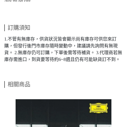
Now We Are Free
訂購須知
1.不管有無庫存，供貨狀況皆會顯示尚有庫存可供您來訂
購，但發行後門市庫存隨時變動中，建議請先詢問有無現
貨。 2.無庫存仍可訂購，下單後需等待補貨。 3.代理商若無
庫存需進口，到貨要等待約6~8週且仍有可能缺貨訂不到。
相關商品