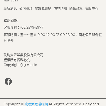
最新消息
公司簡介
關於風雲榜
購物須知
隱私政策
客服中心
聯絡資訊
客服專線：(02)2579-5977
客服時間：週一～週五 9:00-12:00 13:00-18:00，國定假日與例假
日除外
玫瑰大眾娛樂股份有限公司
版權所有轉載必究.
Copyright@g-music
Copyright ©
玫瑰大眾購物網
All Rights Reserved.
Designed